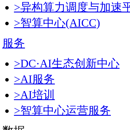
>异构算力调度与加速
>智算中心(AICC)
服务
>DC·AI生态创新中心
>AI服务
>AI培训
>智算中心运营服务