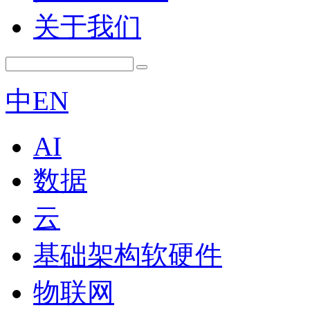
关于我们
中
EN
AI
数据
云
基础架构软硬件
物联网