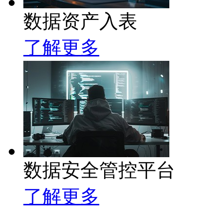
数据资产入表
了解更多
数据安全管控平台
了解更多