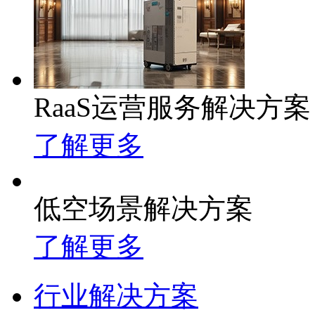
RaaS运营服务解决方案
了解更多
低空场景解决方案
了解更多
行业解决方案