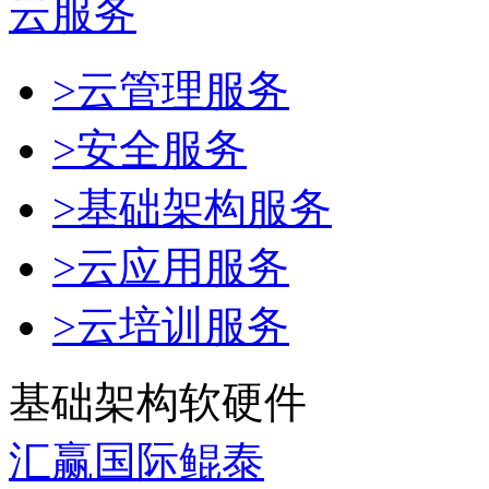
云服务
>云管理服务
>安全服务
>基础架构服务
>云应用服务
>云培训服务
基础架构软硬件
汇赢国际鲲泰