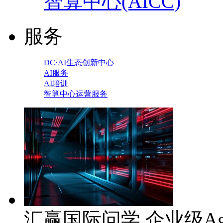
智算中心(AICC)
服务
DC·AI生态创新中心
AI服务
AI培训
智算中心运营服务
汇赢国际问学 企业级Ag