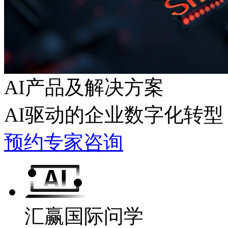
AI产品及解决方案
AI驱动的企业数字化转型
预约专家咨询
汇赢国际问学