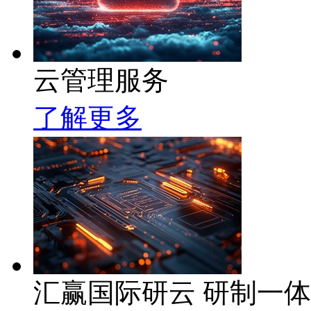
云管理服务
了解更多
汇赢国际研云 研制一