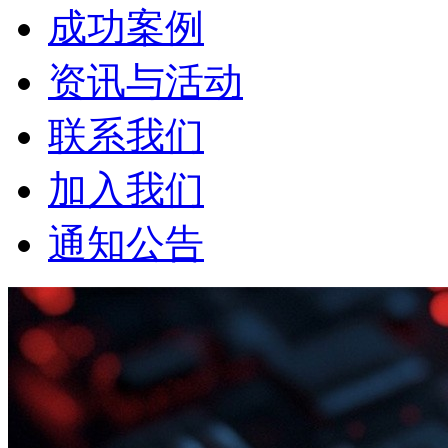
成功案例
资讯与活动
联系我们
加入我们
通知公告