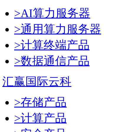
>AI算力服务器
>通用算力服务器
>计算终端产品
>数据通信产品
汇赢国际云科
>存储产品
>计算产品